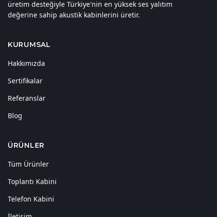
üretim desteğiyle Türkiye'nin en yüksek ses yalıtım
değerine sahip akustik kabinlerini üretir.
KURUMSAL
Hakkımızda
Sertifikalar
Referanslar
Blog
ÜRÜNLER
Tüm Ürünler
Toplantı Kabini
Telefon Kabini
İletişim