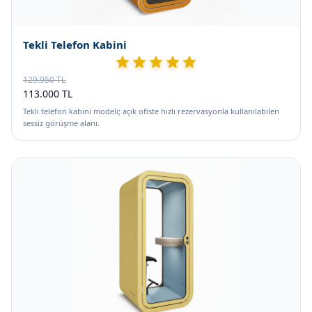
Tekli Telefon Kabini
129.950 TL
113.000 TL
Tekli telefon kabini modeli; açık ofiste hızlı rezervasyonla kullanılabilen
sessiz görüşme alanı.