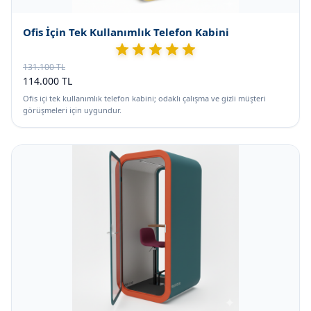
Ofis İçin Tek Kullanımlık Telefon Kabini
131.100 TL
114.000 TL
Ofis içi tek kullanımlık telefon kabini; odaklı çalışma ve gizli müşteri
görüşmeleri için uygundur.