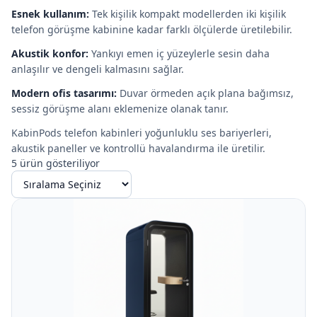
Esnek kullanım:
Tek kişilik kompakt modellerden iki kişilik
telefon görüşme kabinine kadar farklı ölçülerde üretilebilir.
Akustik konfor:
Yankıyı emen iç yüzeylerle sesin daha
anlaşılır ve dengeli kalmasını sağlar.
Modern ofis tasarımı:
Duvar örmeden açık plana bağımsız,
sessiz görüşme alanı eklemenize olanak tanır.
KabinPods telefon kabinleri yoğunluklu ses bariyerleri,
akustik paneller ve kontrollü havalandırma ile üretilir.
5
ürün gösteriliyor