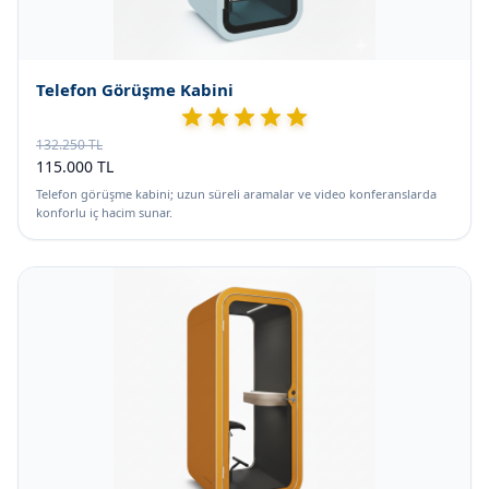
Telefon Görüşme Kabini
132.250 TL
115.000 TL
Telefon görüşme kabini; uzun süreli aramalar ve video konferanslarda
konforlu iç hacim sunar.