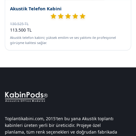
Akustik Telefon Kabini
130.525 TL
113.500 TL
Akustik telefon kabini; yüksek emilim ve ses yalıtımı ile profesyonel
görüşme kalitesi sağlar.
Toplantikabini.com, 2015'ten bu yana Akustik toplantı
kabinleri üreten yerli bir üreticidir. Projeye özel
planlama, tüm renk seçenekleri ve doğrudan fabrikada