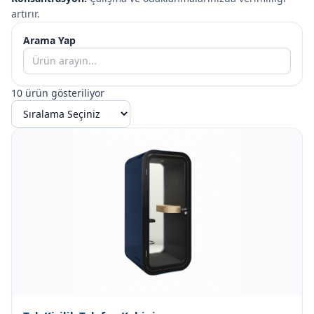
artırır.
Arama Yap
10
ürün gösteriliyor