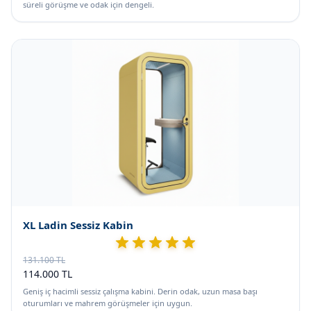
süreli görüşme ve odak için dengeli.
XL Ladin Sessiz Kabin
131.100 TL
114.000 TL
Geniş iç hacimli sessiz çalışma kabini. Derin odak, uzun masa başı
oturumları ve mahrem görüşmeler için uygun.