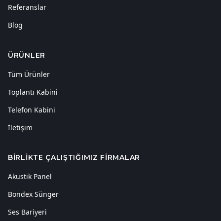
Referanslar
Blog
ÜRÜNLER
Tüm Ürünler
Toplantı Kabini
Telefon Kabini
İletişim
BIRLIKTE ÇALIŞTIĞIMIZ FIRMALAR
Akustik Panel
Bondex Sünger
Ses Bariyeri