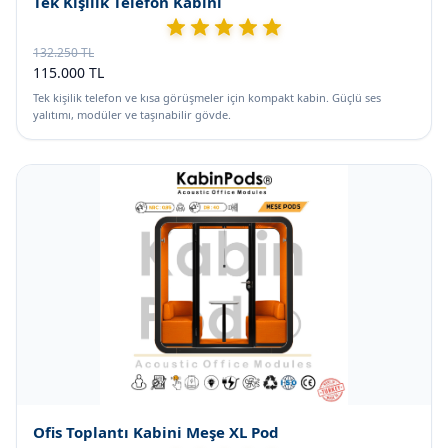
Tek Kişilik Telefon Kabini
132.250 TL
115.000 TL
Tek kişilik telefon ve kısa görüşmeler için kompakt kabin. Güçlü ses
yalıtımı, modüler ve taşınabilir gövde.
Ofis Toplantı Kabini Meşe XL Pod