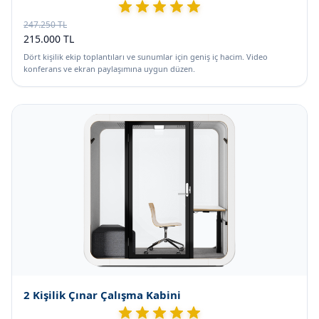
247.250 TL
215.000 TL
Dört kişilik ekip toplantıları ve sunumlar için geniş iç hacim. Video
konferans ve ekran paylaşımına uygun düzen.
2 Kişilik Çınar Çalışma Kabini