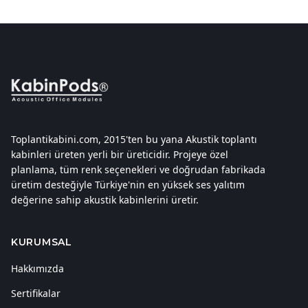
Toplantikabini.com, 2015'ten bu yana Akustik toplantı
kabinleri üreten yerli bir üreticidir. Projeye özel
planlama, tüm renk seçenekleri ve doğrudan fabrikada
üretim desteğiyle Türkiye'nin en yüksek ses yalıtım
değerine sahip akustik kabinlerini üretir.
KURUMSAL
Hakkımızda
Sertifikalar