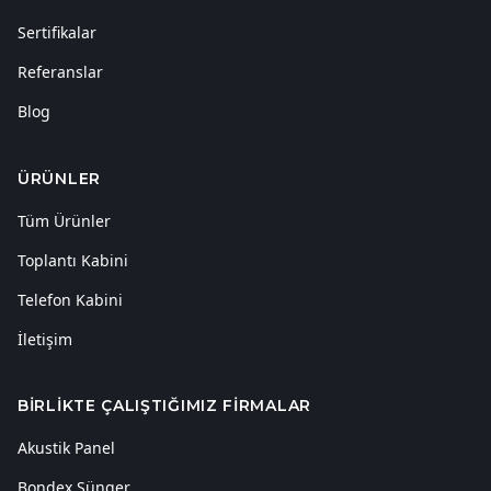
Hakkımızda
Sertifikalar
Referanslar
Blog
ÜRÜNLER
Tüm Ürünler
Toplantı Kabini
Telefon Kabini
İletişim
BIRLIKTE ÇALIŞTIĞIMIZ FIRMALAR
Akustik Panel