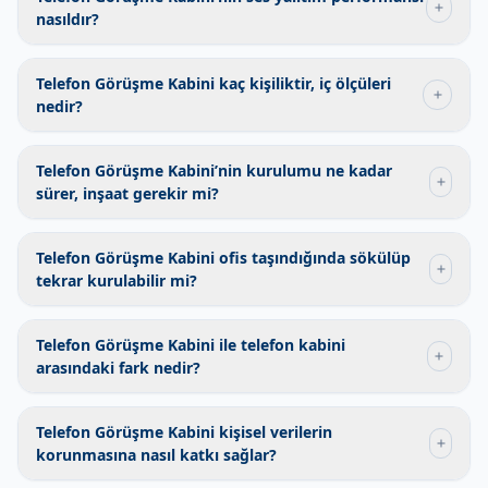
Telefon Görüşme Kabini’nin ses yalıtım performansı
nasıldır?
Telefon Görüşme Kabini kaç kişiliktir, iç ölçüleri
nedir?
Telefon Görüşme Kabini’nin kurulumu ne kadar
sürer, inşaat gerekir mi?
Telefon Görüşme Kabini ofis taşındığında sökülüp
tekrar kurulabilir mi?
Telefon Görüşme Kabini ile telefon kabini
arasındaki fark nedir?
Telefon Görüşme Kabini kişisel verilerin
korunmasına nasıl katkı sağlar?