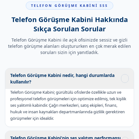
TELEFON GÖRÜŞME KABİNİ SSS
Telefon Görüşme Kabini Hakkında
Sıkça Sorulan Sorular
Telefon Görüşme Kabini ile açık ofisinizde sessiz ve gizli
telefon görüşme alanları oluştururken en çok merak edilen
soruları sizin için yanıtladık.
Telefon Görüşme Kabini nedir, hangi durumlarda
kullanılır?
Telefon Görüşme Kabini; gürültülü ofislerde özellikle uzun ve
profesyonel telefon görüşmeleri için optimize edilmiş, tek kişilik
ses yalıtımlı kabindir. Çağrı merkezleri, satış ekipleri, finans,
hukuk ve insan kaynakları departmanlarında gizlilik gerektiren
görüşmeler için idealdir.