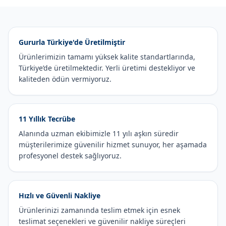
Gururla Türkiye'de Üretilmiştir
Ürünlerimizin tamamı yüksek kalite standartlarında,
Türkiye’de üretilmektedir. Yerli üretimi destekliyor ve
kaliteden ödün vermiyoruz.
11 Yıllık Tecrübe
Alanında uzman ekibimizle 11 yılı aşkın süredir
müşterilerimize güvenilir hizmet sunuyor, her aşamada
profesyonel destek sağlıyoruz.
Hızlı ve Güvenli Nakliye
Ürünlerinizi zamanında teslim etmek için esnek