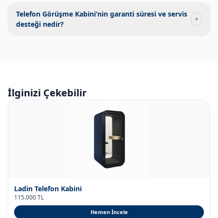
Telefon Görüşme Kabini’nin garanti süresi ve servis
desteği nedir?
İlginizi Çekebilir
Ladin Telefon Kabini
115.000 TL