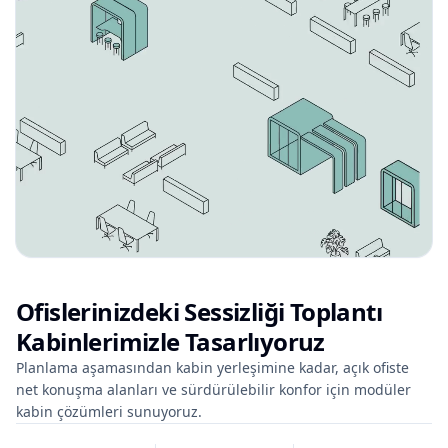
Ofislerinizdeki Sessizliği Toplantı
Kabinlerimizle Tasarlıyoruz
Planlama aşamasından kabin yerleşimine kadar, açık ofiste
net konuşma alanları ve sürdürülebilir konfor için modüler
kabin çözümleri sunuyoruz.