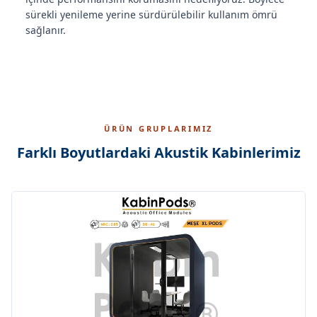
sürekli yenileme yerine sürdürülebilir kullanım ömrü
sağlanır.
ÜRÜN GRUPLARIMIZ
Farklı Boyutlardaki Akustik Kabinlerimiz