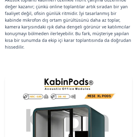
değer kazanır; çünkü online toplantılar artık sıradan bir yan
faaliyet değil, ofisin günlük ritmidir. İyi tasarlanmış bir
kabinde mikrofon dış ortam gürültüsünü daha az toplar,
kamera karşısındaki ışık daha dengeli görünür ve katılımcılar
konuşmayı bölmeden ilerleyebilir. Bu fark, müşteriye yapılan
kısa bir sunumda da ekip içi karar toplantısında da doğrudan
hissedilir.