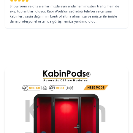
★
★
★
★
★
Showroom ve ofis alanlarımızda aynı anda hem müşteri trafiği hem de
ekip toplantıları oluyor. KabinPods’un sağladığı telefon ve çalışma
kabinleri, sesin dağılımını kontrol altına almamıza ve müşterilerimizle
daha profesyonel ortamda görüşmemize yardımcı oldu.