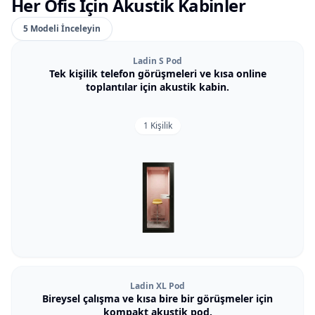
Her Ofis İçin Akustik Kabinler
5 Modeli İnceleyin
Ladin S Pod
Tek kişilik telefon görüşmeleri ve kısa online
toplantılar için akustik kabin.
1 Kişilik
Ladin XL Pod
Bireysel çalışma ve kısa bire bir görüşmeler için
kompakt akustik pod.