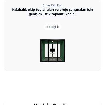
Çınar XXL Pod
Kalabalık ekip toplantıları ve proje çalışmaları için
geniş akustik toplantı kabini.
6-8 Kişilik