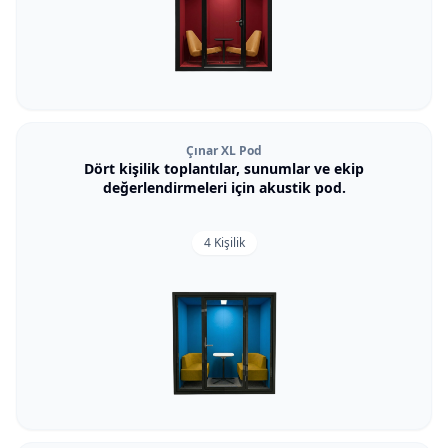
Çınar XL Pod
Dört kişilik toplantılar, sunumlar ve ekip
değerlendirmeleri için akustik pod.
4 Kişilik