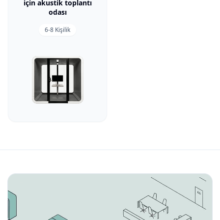
için akustik toplantı
odası
6-8 Kişilik