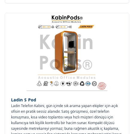
Ladin S Pod
Ladin Telefon Kabini, gün içinde sık arama yapan ekipler için açık
ofisin en pratik sessiz alanıdır. Satış görüşmesi, özel telefon
konuşması, kısa video toplantısı veya hızlı müşteri dönüşü için
kullanıcıya tek kişilik kontrollü bir hacim sunar. Kompakt ölçüsü
sayesinde metrekareyi yormaz; buna rağmen akustik iç kaplama,