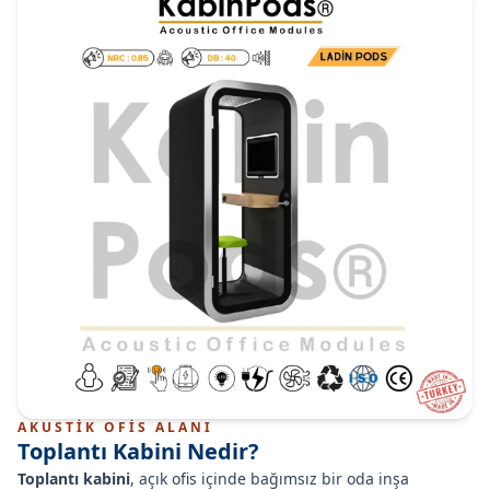
AKUSTİK OFİS ALANI
Toplantı Kabini Nedir?
Toplantı kabini
, açık ofis içinde bağımsız bir oda inşa